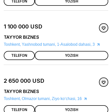
TELEFON
YOZISH
1 100 000 USD
TAYYOR BIZNES
Toshkent, Yashnobod tumani, 1-Asalobod dahasi, 3
TELEFON
YOZISH
2 650 000 USD
TAYYOR BIZNES
Toshkent, Olmazor tumani, Ziyo koʻchasi, 16
TELEFON
YOZISH