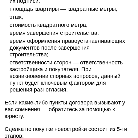
их подписи;
площадь квартиры — квадратные метры;
этаж;
стоимость квадратного метра;
время завершения строительства;
время оформления правоустанавливающих
документов после завершения
строительства;
ответственности сторон — ответственность
застройщика и покупателя. При
возникновении спорных вопросов, данный
пункт будет ключевым фактором для
решения разногласия.
Если какие-либо пункты договора вызывают у
вас сомнения — обратитесь за помощью к
юристу.
Сделка по покупке новостройки состоит из 5-ти
этапов: