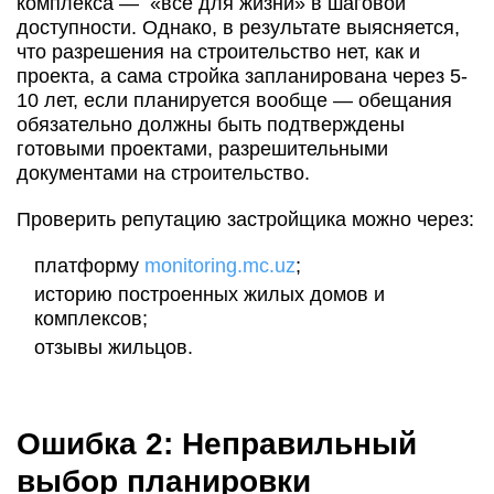
комплекса — «все для жизни» в шаговой
доступности. Однако, в результате выясняется,
что разрешения на строительство нет, как и
проекта, а сама стройка запланирована через 5-
10 лет, если планируется вообще — обещания
обязательно должны быть подтверждены
готовыми проектами, разрешительными
документами на строительство.
Проверить репутацию застройщика можно через:
платформу
monitoring.mc.uz
;
историю построенных жилых домов и
комплексов;
отзывы жильцов.
Ошибка 2: Неправильный
выбор планировки