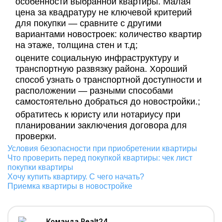
особенности выбранной квартиры. Малая
цена за квадратуру не ключевой критерий
для покупки — сравните с другими
вариантами новостроек: количество квартир
на этаже, толщина стен и т.д;
оцените социальную инфраструктуру и
транспортную развязку района. Хороший
способ узнать о транспортной доступности и
расположении — разными способами
самостоятельно добраться до новостройки.;
обратитесь к юристу или нотариусу при
планировании заключения договора для
проверки.
Условия безопасности при приобретении квартиры
Что проверить перед покупкой квартиры: чек лист
покупки квартиры
Хочу купить квартиру. С чего начать?
Приемка квартиры в новостройке
Команда Realt24