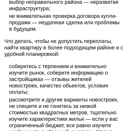
выбор неправильного района — неразвитая
инфраструктура;
не внимательная проверка договора купли-
продажи — неудачная сделка или проблемы
в будущем.
Что делать, чтобы не допустить переплаты,
найти квартиру в более подходящем районе и с
удобной планировкой:
соберитесь с терпением и внимательно
изучите рынок, соберите информацию о
застройщиках — отзывы жителей
новостроек, качество объектов, условия
оплаты;
рассмотрите и другие варианты новостроек,
не спешите и не гонитесь за низкой
стоимостью квадратных метров, тщательно
изучите характеристики жилья — если у вас
ограниченный бюджет, все равно изучите