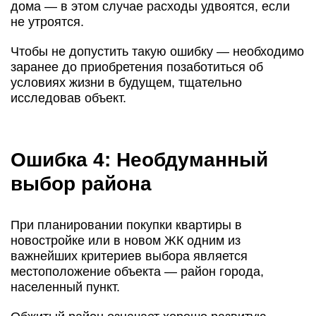
дома — в этом случае расходы удвоятся, если
не утроятся.
Чтобы не допустить такую ошибку — необходимо
заранее до приобретения позаботиться об
условиях жизни в будущем, тщательно
исследовав объект.
Ошибка 4: Необдуманный
выбор района
При планировании покупки квартиры в
новостройке или в новом ЖК одним из
важнейших критериев выбора является
местоположение объекта — район города,
населенный пункт.