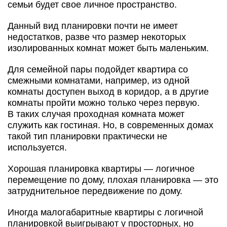
семьи будет свое личное пространство.
Данный вид планировки почти не имеет
недостатков, разве что размер некоторых
изолированных комнат может быть маленьким.
Для семейной пары подойдет квартира со
смежными комнатами, например, из одной
комнаты доступен выход в коридор, а в другие
комнаты пройти можно только через первую.
В таких случая проходная комната может
служить как гостиная. Но, в современных домах
такой тип планировки практически не
используется.
Хорошая планировка квартиры — логичное
перемещение по дому, плохая планировка — это
затруднительное передвижение по дому.
Иногда малогабаритные квартиры с логичной
планировкой выигрывают у просторных, но