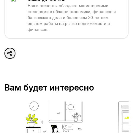
Наши эксперты обладают магистерскими
степенями в области экономики, финансов и
банковского дела и более чем 30-летним
опытом работы на рынке недвижимости и
финансов.
Вам будет интересно