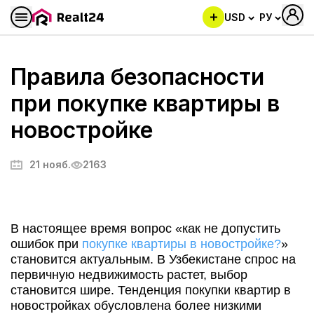
USD
РУ
Правила безопасности
при покупке квартиры в
новостройке
21 нояб.
2163
В настоящее время вопрос «как не допустить
ошибок при
покупке квартиры в новостройке?
»
становится актуальным. В Узбекистане спрос на
первичную недвижимость растет, выбор
становится шире. Тенденция покупки квартир в
новостройках обусловлена более низкими