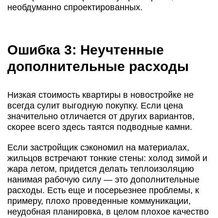
необдуманно спроектированных.
Ошибка 3: Неучтенные
дополнительные расходы
Низкая стоимость квартиры в новостройке не
всегда сулит выгодную покупку. Если цена
значительно отличается от других вариантов,
скорее всего здесь таятся подводные камни.
Если застройщик сэкономил на материалах,
жильцов встречают тонкие стены: холод зимой и
жара летом, придется делать теплоизоляцию
нанимая рабочую силу — это дополнительные
расходы. Есть еще и посерьезнее проблемы, к
примеру, плохо проведенные коммуникации,
неудобная планировка, в целом плохое качество