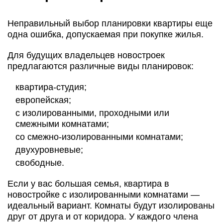
Неправильный выбор планировки квартиры еще
одна ошибка, допускаемая при покупке жилья.
Для будущих владельцев новостроек
предлагаются различные виды планировок:
квартира-студия;
европейская;
с изолированными, проходными или
смежными комнатами;
со смежно-изолированными комнатами;
двухуровневые;
свободные.
Если у вас большая семья, квартира в
новостройке с изолированными комнатами —
идеальный вариант. Комнаты будут изолированы
друг от друга и от коридора. У каждого члена