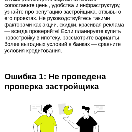
сопоставьте цены, удобства и инфраструктуру,
узнайте про репутацию застройщика, отзывы о
его проектах. Не руководствуйтесь такими
факторами как акции, скидки, красивая реклама
— всегда проверяйте! Если планируете купить
новостройку в ипотеку, рассмотрите варианты
более выгодных условий в банках — сравните
условия кредитования.
Ошибка 1: Не проведена
проверка застройщика