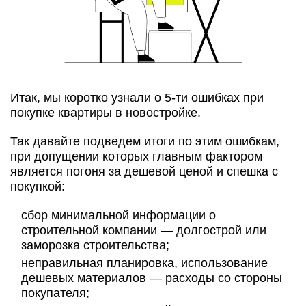
Итак, мы коротко узнали о 5-ти ошибках при
покупке квартиры в новостройке.
Так давайте подведем итоги по этим ошибкам,
при допущении которых главным фактором
является погоня за дешевой ценой и спешка с
покупкой:
сбор минимальной информации о
строительной компании — долгострой или
заморозка строительства;
неправильная планировка, использование
дешевых материалов — расходы со стороны
покупателя;