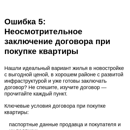
Ошибка 5:
Неосмотрительное
заключение договора при
покупке квартиры
Нашли идеальный вариант жилья в новостройке
с выгодной ценой, в хорошем районе с развитой
инфраструктурой и уже готовы заключать
договор? Не спешите, изучите договор —
прочитайте каждый пункт.
Ключевые условия договора при покупке
квартиры:
паспортные данные продавца и покупателя и