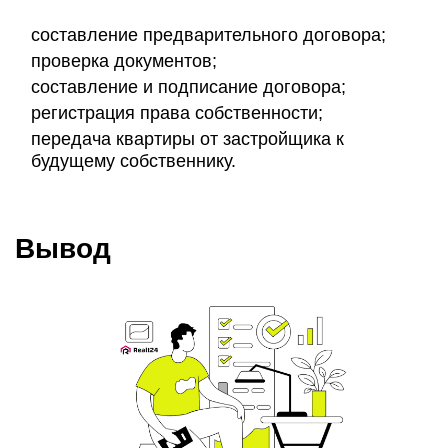
составление предварительного договора;
проверка документов;
составление и подписание договора;
регистрация права собственности;
передача квартиры от застройщика к
будущему собственнику.
Вывод