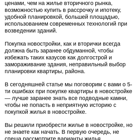
ценами, чем на жилье вторичного рынка,
возможностью купить в рассрочку и ипотеку,
удобной планировкой, большей площадью,
использованием современных технологий при
возведении зданий.
Покупка новостройки, как и вторички всегда
должна быть заранее обдуманной, чтобы
избежать таких казусов как долгострой и
замораживание здания, неправильный выбор
планировки квартиры, района.
В сегодняшней статье мы поговорим с вами о 5-
ти ошибках при покупке квартиры в новостройке
— лучше заранее знать все подводные камни,
чтобы не попасть в неприятную историю с
покупкой жилья в новостройке.
Вы решили приобрести жилье в новостройке, но
не знаете как начать. В первую очередь, не
спеша рассмотрите варианты жилья,