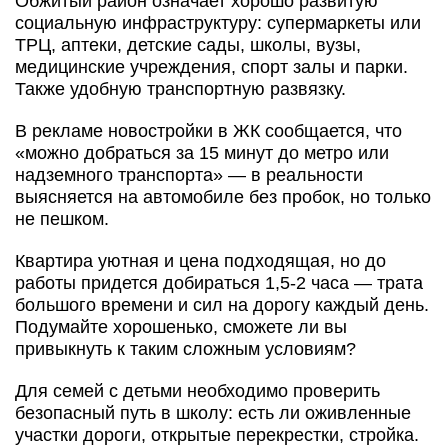
Обжитый район означает хорошо развитую
социальную инфраструктуру: супермаркеты или
ТРЦ, аптеки, детские сады, школы, вузы,
медицинские учреждения, спорт залы и парки.
Также удобную транспортную развязку.
В рекламе новостройки в ЖК сообщается, что
«можно добраться за 15 минут до метро или
надземного транспорта» — в реальности
выясняется на автомобиле без пробок, но только
не пешком.
Квартира уютная и цена подходящая, но до
работы придется добираться 1,5-2 часа — трата
большого времени и сил на дорогу каждый день.
Подумайте хорошенько, сможете ли вы
привыкнуть к таким сложным условиям?
Для семей с детьми необходимо проверить
безопасный путь в школу: есть ли оживленные
участки дороги, открытые перекрестки, стройка.