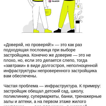
«Доверяй, но проверяй!» — это как раз
подходящая пословица при выборе
застройщика. Конечно же доверие — это не
плохо, но, если это делается слепо, тогда
«завтраки» в виде долгостроя, неполноценной
инфраструктуры непроверенного застройщика
вам обеспечены.
Частая проблема — инфраструктура. К примеру:
застройщик обещал детский сад, школу,
поликлинику, супермаркеты, банки, тренажерные
залы и аптеки, а на первом этаже жилого