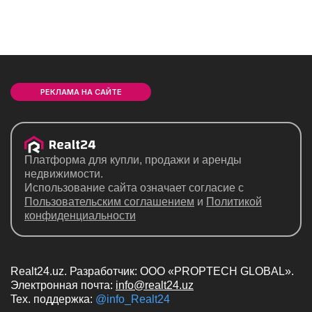
РЕКЛАМА НА САЙТЕ
Платформа для купли, продажи и аренды
недвижимости.
Использование сайта означает согласие с
Пользовательским соглашением
и
Политикой
конфиденциальности
Realt24.uz. Разработчик: ООО «PROPTECH GLOBAL».
Электронная почта:
info@realt24.uz
Teх. поддержка:
@info_Realt24