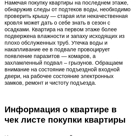
Намечая покупку квартиры на последнем этаже,
обнаружив следы от подтеков воды, необходимо
проверить крышу — старая или некачественная
кровля может дать о себе знать в сезон с
осадками. Квартира на первом этаже более
подвержена влажности и запаху исходящих из
плохо обслуженных труб. Утечка воды и
накапливание ее в подвале провоцирует
появление паразитов — комаров, а
захламленный подвал – грызунов. Обращаем
внимание на состояние подъездной входной
двери, на рабочее состояние электронных
замков, ремонт и чистоту подъезда.
Информация о квартире в
чек листе покупки квартиры