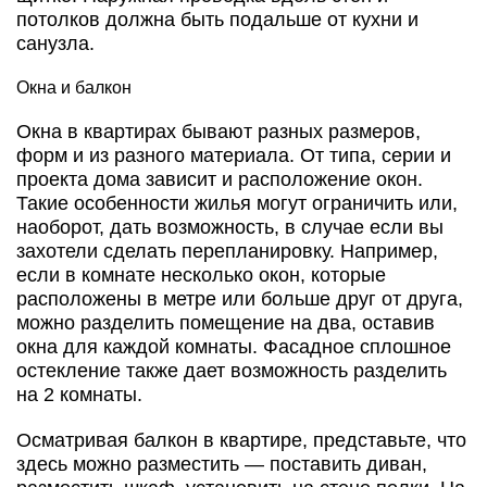
потолков должна быть подальше от кухни и
санузла.
Окна и балкон
Окна в квартирах бывают разных размеров,
форм и из разного материала. От типа, серии и
проекта дома зависит и расположение окон.
Такие особенности жилья могут ограничить или,
наоборот, дать возможность, в случае если вы
захотели сделать перепланировку. Например,
если в комнате несколько окон, которые
расположены в метре или больше друг от друга,
можно разделить помещение на два, оставив
окна для каждой комнаты. Фасадное сплошное
остекление также дает возможность разделить
на 2 комнаты.
Осматривая балкон в квартире, представьте, что
здесь можно разместить — поставить диван,