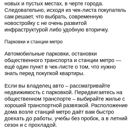
новых и пустых местах, в черте города.
Следовательно, исходя из чек-листа покупатель
сам решает, что выбрать, современную
новостройку с не очень развитой
инфраструктурой либо удобную вторичку.
Парковки и станции метро
Автомобильные парковки, остановки
общественного транспорта и станции метро —
ещё один пункт в чек-листе о том, что нужно
знать перед покупкой квартиры.
Если вы владелец авто – рассматривайте
недвижимость с парковкой. Передвигаетесь на
общественном транспорте – выбирайте жилье с
хорошей транспортной развязкой. Расположение
дома возле станций метро даёт вам быстро
доехать до работы, учебы без пробок, а в летний
сезон и с прохладой.