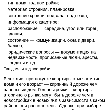
тип дома, год постройки;
материал строения, планировка;
состояние кровли, подвала, подъезда;
информация о квартире;
расположение — середина, угол или торец
здания;
состояние — коммуникации, окна и двери,
балкон;
юридические вопросы — документация на
недвижимость, прописанные люди, аресты,
кредиты и т.д.
Тип дома и год постройки
В чек лист при покупке квартиры отмечаем тип
дома и его возраст — кирпичный дороже чем
панельный дом. Год постройки —квартиры
вторичного рынка могут быть дороже чем в
новостройках в новых ЖК в зависимости в каком
районе они расположены. Однако, при выборе