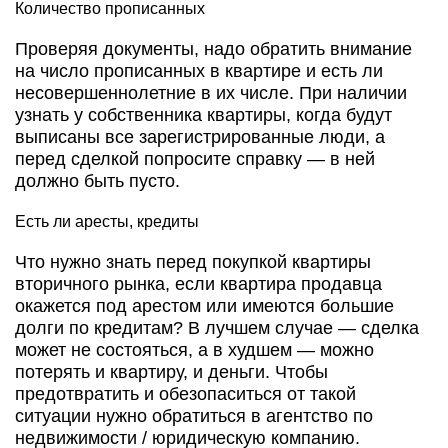
Количество прописанных
Проверяя документы, надо обратить внимание
на число прописанных в квартире и есть ли
несовершеннолетние в их числе. При наличии
узнать у собственника квартиры, когда будут
выписаны все зарегистрированные люди, а
перед сделкой попросите справку — в ней
должно быть пусто.
Есть ли аресты, кредиты
Что нужно знать перед покупкой квартиры
вторичного рынка, если квартира продавца
окажется под арестом или имеются большие
долги по кредитам? В лучшем случае — сделка
может не состояться, а в худшем — можно
потерять и квартиру, и деньги. Чтобы
предотвратить и обезопаситься от такой
ситуации нужно обратиться в агентство по
недвижимости / юридическую компанию.