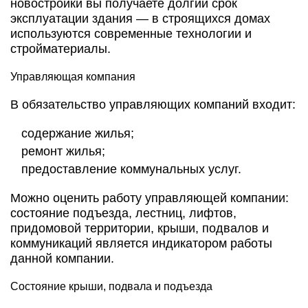
новостройки вы получаете долгий срок
эксплуатации здания — в строящихся домах
используются современные технологии и
стройматериалы.
Управляющая компания
В обязательство управляющих компаний входит:
содержание жилья;
ремонт жилья;
предоставление коммунальных услуг.
Можно оценить работу управляющей компании:
состояние подъезда, лестниц, лифтов,
придомовой территории, крыши, подвалов и
коммуникаций является индикатором работы
данной компании.
Состояние крыши, подвала и подъезда