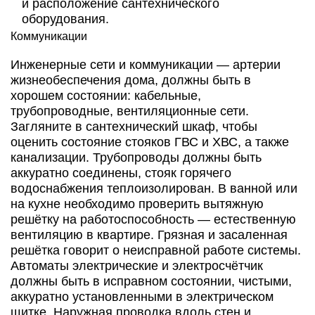
и расположение сантехнического
оборудования.
Коммуникации
Инженерные сети и коммуникации — артерии
жизнеобеспечения дома, должны быть в
хорошем состоянии: кабельные,
трубопроводные, вентиляционные сети.
Загляните в сантехнический шкаф, чтобы
оценить состояние стояков ГВС и ХВС, а также
канализации. Трубопроводы должны быть
аккуратно соединены, стояк горячего
водоснабжения теплоизолирован. В ванной или
на кухне необходимо проверить вытяжную
решётку на работоспособность — естественную
вентиляцию в квартире. Грязная и засаленная
решётка говорит о неисправной работе системы.
Автоматы электрические и электросчётчик
должны быть в исправном состоянии, чистыми,
аккуратно установленными в электрическом
щитке. Наружная проводка вдоль стен и