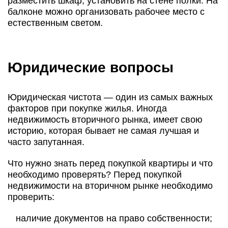
разместить шкаф, установить на стене полки. На
балконе можно организовать рабочее место с
естественным светом.
Юридические вопросы
Юридическая чистота — один из самых важных
факторов при покупке жилья. Иногда
недвижимость вторичного рынка, имеет свою
историю, которая бывает не самая лучшая и
часто запутанная.
Что нужно знать перед покупкой квартиры и что
необходимо проверять? Перед покупкой
недвижимости на вторичном рынке необходимо
проверить:
наличие документов на право собственности;