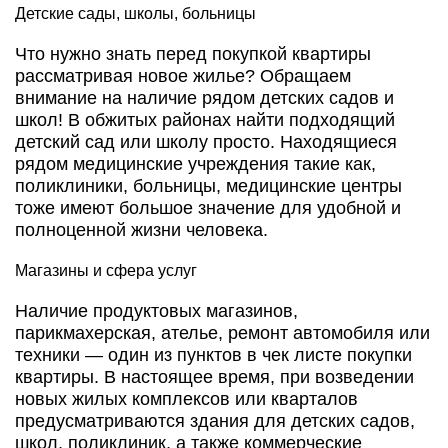
Детские сады, школы, больницы
Что нужно знать перед покупкой квартиры
рассматривая новое жилье? Обращаем
внимание на наличие рядом детских садов и
школ! В обжитых районах найти подходящий
детский сад или школу просто. Находящиеся
рядом медицинские учреждения такие как,
поликлиники, больницы, медицинские центры
тоже имеют большое значение для удобной и
полноценной жизни человека.
Магазины и сфера услуг
Наличие продуктовых магазинов,
парикмахерская, ателье, ремонт автомобиля или
техники — один из пунктов в чек листе покупки
квартиры. В настоящее время, при возведении
новых жилых комплексов или кварталов
предусматриваются здания для детских садов,
школ, поликлиник, а также коммерческие