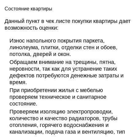
Состояние квартиры
Данный пункт в чек листе покупки квартиры дает
возможность оценки:
Износ напольного покрытия паркета,
линолеума, плитки, отделки стен и обоев,
потолка, дверей и окон.
Обращаем внимание на трещины, пятна,
неровности, так как для устранение таких
дефектов потребуются денежные затраты и
время.
При приобретении жилья с мебелью
проверяем техническое и санитарное
состояние.
Проверяем изоляцию электропроводки,
количество и качество радиаторов, трубы
отопления, горячего водоснабжения и
канализации, подача газа и вентиляцию, тип