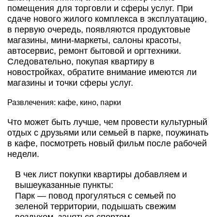
помещения для торговли и сферы услуг. При
сдаче нового жилого комплекса в эксплуатацию,
в первую очередь, появляются продуктовые
магазины, мини-маркеты, салоны красоты,
автосервис, ремонт бытовой и оргтехники.
Следовательно, покупая квартиру в
новостройках, обратите внимание имеются ли
магазины и точки сферы услуг.
Развлечения: кафе, кино, парки
Что может быть лучше, чем провести культурный
отдых с друзьями или семьей в парке, поужинать
в кафе, посмотреть новый фильм после рабочей
недели.
В чек лист покупки квартиры добавляем и
вышеуказанные пункты:
Парк — повод прогуляться с семьей по
зеленой территории, подышать свежим