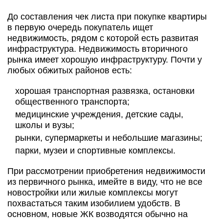
До составления чек листа при покупке квартиры
в первую очередь покупатель ищет
недвижимость, рядом с которой есть развитая
инфраструктура. Недвижимость вторичного
рынка имеет хорошую инфраструктуру. Почти у
любых обжитых районов есть:
хорошая транспортная развязка, остановки
общественного транспорта;
медицинские учреждения, детские сады,
школы и вузы;
рынки, супермаркеты и небольшие магазины;
парки, музеи и спортивные комплексы.
При рассмотрении приобретения недвижимости
из первичного рынка, имейте в виду, что не все
новостройки или жилые комплексы могут
похвастаться таким изобилием удобств. В
основном, новые ЖК возводятся обычно на