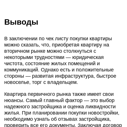
Выводы
В заключении по чек листу покупки квартиры
можно сказать, что, приобретая квартиру на
вторичном рынке можно столкнуться с
некоторыми трудностями — юридическая
чистота, состояние жилых помещений и
коммуникаций. Однако есть и положительные
стороны — развитая инфраструктура, быстрое
новоселье, торг с владельцем.
Квартира первичного рынка также имеет свои
нюансы. Самый главный фактор — это выбор
надежного застройщика и оценка ликвидности
жилья. При планировании покупки новостройки,
необходимо узнать об отзывах застройщика,
проверить все его документы. Заключая договор