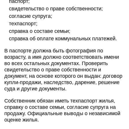
паспорт;
свидетельство о праве собственности;
согласие супруга;
техпаспорт;
справка о составе семьи;
справка об оплате коммунальных платежей.
В паспорте должна быть фотография по
возрасту, а имя должно соответствовать имени
во всех остальных документах. Проверить
свидетельство о праве собственности и
документ, на основе которого он выдан: договор
купли-продажи, наследство, дарение, решение
суда и другие документы.
Собственник обязан иметь техпаспорт жилья,
справку о составе семьи, согласие супруга на
продажу. Официальные выводы о независимой
оценке жилья.