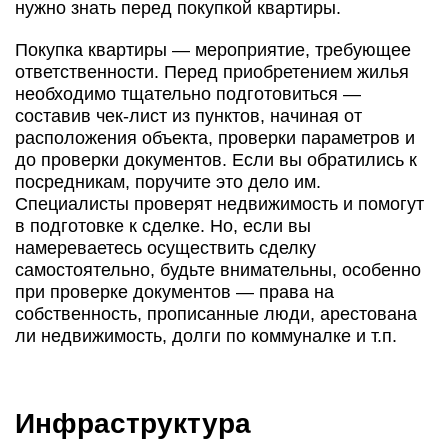
нужно знать перед покупкой квартиры.
Покупка квартиры — мероприятие, требующее
ответственности. Перед приобретением жилья
необходимо тщательно подготовиться —
составив чек-лист из пунктов, начиная от
расположения объекта, проверки параметров и
до проверки документов. Если вы обратились к
посредникам, поручите это дело им.
Специалисты проверят недвижимость и помогут
в подготовке к сделке. Но, если вы
намереваетесь осуществить сделку
самостоятельно, будьте внимательны, особенно
при проверке документов — права на
собственность, прописанные люди, арестована
ли недвижимость, долги по коммуналке и т.п.
Инфраструктура