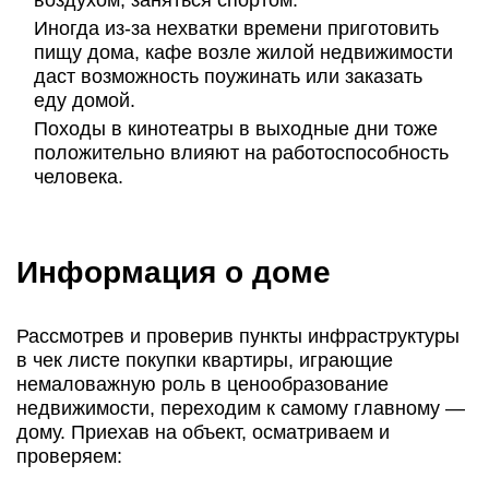
воздухом, заняться спортом.
Иногда из-за нехватки времени приготовить
пищу дома, кафе возле жилой недвижимости
даст возможность поужинать или заказать
еду домой.
Походы в кинотеатры в выходные дни тоже
положительно влияют на работоспособность
человека.
Информация о доме
Рассмотрев и проверив пункты инфраструктуры
в чек листе покупки квартиры, играющие
немаловажную роль в ценообразование
недвижимости, переходим к самому главному —
дому. Приехав на объект, осматриваем и
проверяем: