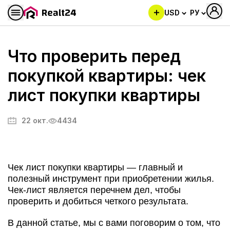
USD
РУ
Что проверить перед
покупкой квартиры: чек
лист покупки квартиры
22 окт.
4434
Чек лист покупки квартиры — главный и
полезный инструмент при приобретении жилья.
Чек-лист является перечнем дел, чтобы
проверить и добиться четкого результата.
В данной статье, мы с вами поговорим о том, что