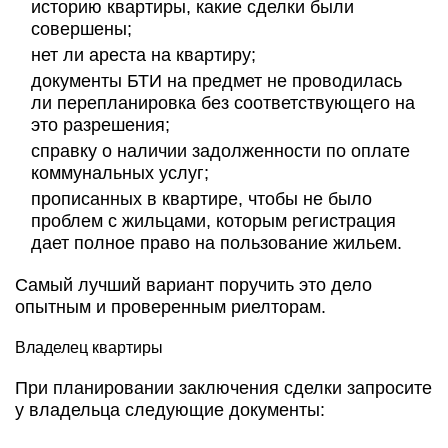
историю квартиры, какие сделки были
совершены;
нет ли ареста на квартиру;
документы БТИ на предмет не проводилась
ли перепланировка без соответствующего на
это разрешения;
справку о наличии задолженности по оплате
коммунальных услуг;
прописанных в квартире, чтобы не было
проблем с жильцами, которым регистрация
дает полное право на пользование жильем.
Самый лучший вариант поручить это дело
опытным и проверенным риелторам.
Владелец квартиры
При планировании заключения сделки запросите
у владельца следующие документы: