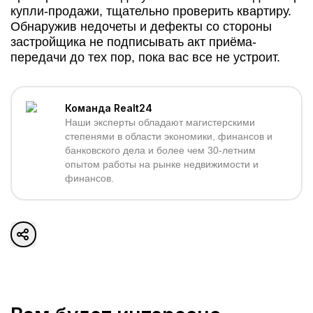
купли-продажи, тщательно проверить квартиру.
Обнаружив недочеты и дефекты со стороны
застройщика не подписывать акт приёма-
передачи до тех пор, пока вас все не устроит.
Команда Realt24
Наши эксперты обладают магистерскими
степенями в области экономики, финансов и
банковского дела и более чем 30-летним
опытом работы на рынке недвижимости и
финансов.