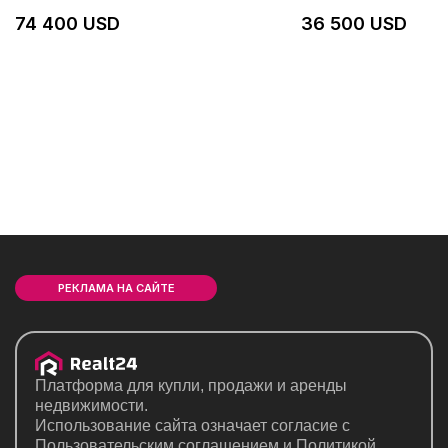
74 400 USD
36 500 USD
РЕКЛАМА НА САЙТЕ
Платформа для купли, продажи и аренды
недвижимости.
Использование сайта означает согласие с
Пользовательским соглашением
и
Политикой