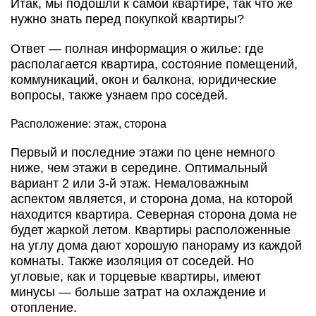
Итак, мы подошли к самой квартире, так что же
нужно знать перед покупкой квартиры?
Ответ — полная информация о жилье: где
располагается квартира, состояние помещений,
коммуникаций, окон и балкона, юридические
вопросы, также узнаем про соседей.
Расположение: этаж, сторона
Первый и последние этажи по цене немного
ниже, чем этажи в середине. Оптимальный
вариант 2 или 3-й этаж. Немаловажным
аспектом является, и сторона дома, на которой
находится квартира. Северная сторона дома не
будет жаркой летом. Квартиры расположенные
на углу дома дают хорошую панораму из каждой
комнаты. Также изоляция от соседей. Но
угловые, как и торцевые квартиры, имеют
минусы — больше затрат на охлаждение и
отопление.