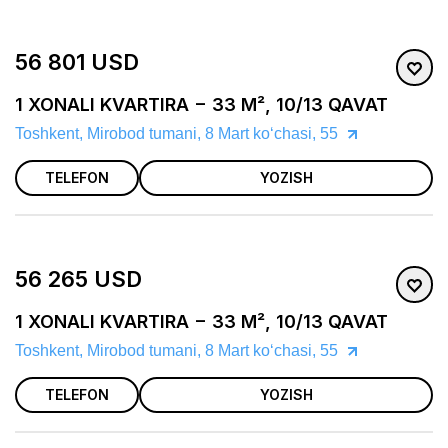
56 801 USD
1 XONALI KVARTIRA − 33 M², 10/13 QAVAT
Toshkent, Mirobod tumani, 8 Mart koʻchasi, 55
TELEFON
YOZISH
56 265 USD
1 XONALI KVARTIRA − 33 M², 10/13 QAVAT
Toshkent, Mirobod tumani, 8 Mart koʻchasi, 55
TELEFON
YOZISH