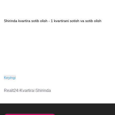
Shirinda kvartira sotib olish - 1 kvartirani sotish va sotib olish
Keyingi
Realt24
kvartira
Shirinda