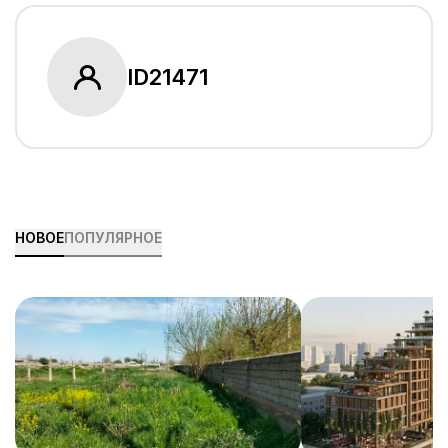
ID
21471
НОВОЕ
ПОПУЛЯРНОЕ