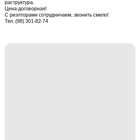
раструктура.
​Цена договорная!
С риэлторами сотрудничаем, звонить смело!
​Тел. (98) 301-82-74