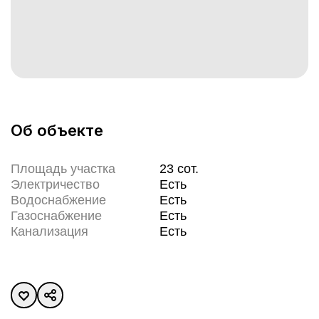
Об объекте
Площадь участка
23
сот.
Электричество
Есть
Водоснабжение
Есть
Газоснабжение
Есть
Канализация
Есть