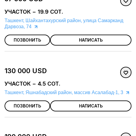
УЧАСТОК − 19.9 СОТ.
Ташкент, Шайхантахурский район, улица Самарканд
Дарвоза, 74
ПОЗВОНИТЬ
НАПИСАТЬ
130 000 USD
УЧАСТОК − 4.5 СОТ.
Ташкент, Яшнабадский район, массив Асалабад-1, 3
ПОЗВОНИТЬ
НАПИСАТЬ