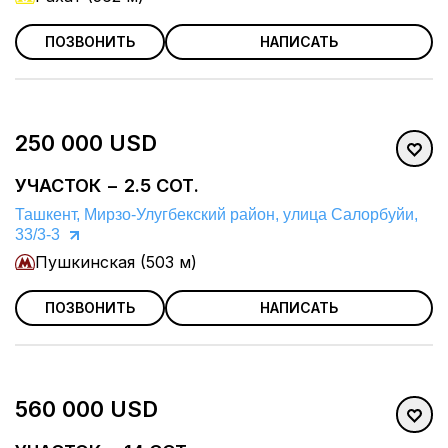
ПОЗВОНИТЬ
НАПИСАТЬ
250 000 USD
УЧАСТОК − 2.5 СОТ.
Ташкент, Мирзо-Улугбекский район, улица Салорбуйи,
33/3-3
Пушкинская (503 м)
ПОЗВОНИТЬ
НАПИСАТЬ
560 000 USD