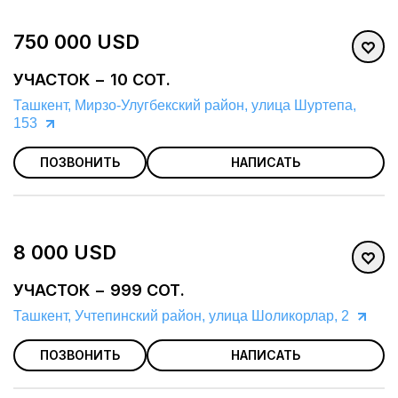
750 000 USD
УЧАСТОК − 10 СОТ.
Ташкент, Мирзо-Улугбекский район, улица Шуртепа,
153
ПОЗВОНИТЬ
НАПИСАТЬ
8 000 USD
УЧАСТОК − 999 СОТ.
Ташкент, Учтепинский район, улица Шоликорлар, 2
ПОЗВОНИТЬ
НАПИСАТЬ