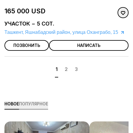
165 000 USD
УЧАСТОК − 5 СОТ.
Ташкент, Яшнабадский район, улица Оханграбо, 15
ПОЗВОНИТЬ
НАПИСАТЬ
1
2
3
НОВОЕ
ПОПУЛЯРНОЕ