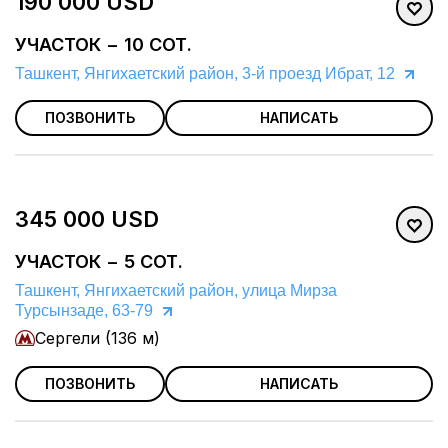
190 000 USD
УЧАСТОК − 10 СОТ.
Ташкент, Янгихаетский район, 3-й проезд Ибрат, 12
ПОЗВОНИТЬ
НАПИСАТЬ
345 000 USD
УЧАСТОК − 5 СОТ.
Ташкент, Янгихаетский район, улица Мирза
Турсынзаде, 63-79
Сергели (136 м)
ПОЗВОНИТЬ
НАПИСАТЬ