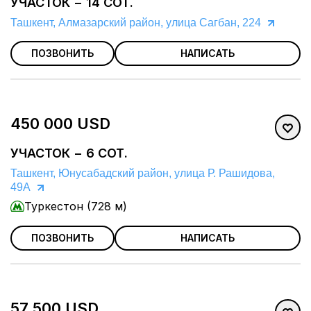
УЧАСТОК − 14 СОТ.
Ташкент, Алмазарский район, улица Сагбан, 224
ПОЗВОНИТЬ
НАПИСАТЬ
450 000 USD
УЧАСТОК − 6 СОТ.
Ташкент, Юнусабадский район, улица Р. Рашидова,
49А
Туркестон (728 м)
ПОЗВОНИТЬ
НАПИСАТЬ
57 500 USD