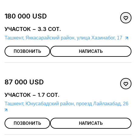
180 000 USD
УЧАСТОК − 3.3 СОТ.
Ташкент, Яккасарайский район, улица Хазинабог, 17
ПОЗВОНИТЬ
НАПИСАТЬ
87 000 USD
УЧАСТОК − 1.7 СОТ.
Ташкент, Юнусабадский район, проезд Лайлакабад, 26
ПОЗВОНИТЬ
НАПИСАТЬ