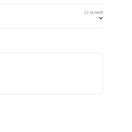
12 ta taklif