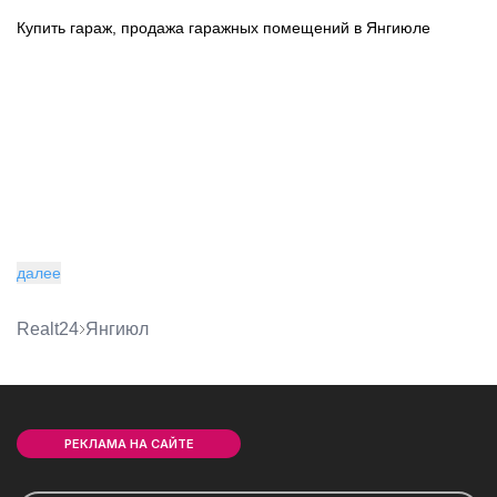
Купить гараж, продажа гаражных помещений в Янгиюле
далее
Realt24
Янгиюл
РЕКЛАМА НА САЙТЕ