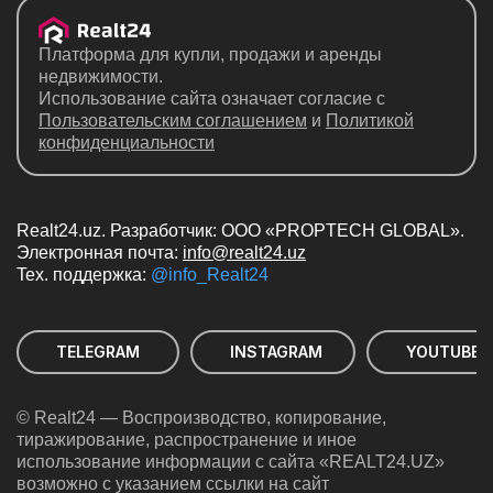
Платформа для купли, продажи и аренды
недвижимости.
Использование сайта означает согласие с
Пользовательским соглашением
и
Политикой
конфиденциальности
Realt24.uz. Разработчик: ООО «PROPTECH GLOBAL».
Электронная почта:
info@realt24.uz
Teх. поддержка:
@info_Realt24
TELEGRAM
INSTAGRAM
YOUTUBE
© Realt24 — Воспроизводство, копирование,
тиражирование, распространение и иное
использование информации с сайта «REALT24.UZ»
возможно с указанием ссылки на сайт