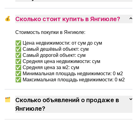
привыкнуть к новому дому.
💰
Сколько стоит купить в Янгиюле?
Стоимость покупки в Янгиюле:
✅ Цена недвижимости: от сум до сум
✅ Самый дешёвый объект: сум
✅ Самый дорогой объект: сум
✅ Средняя цена недвижимости: сум
✅ Средняя цена за м2: сум
✅ Минимальная площадь недвижимости: 0 м2
✅ Максимальная площадь недвижимости: 0 м2
🗂
Сколько объявлений о продаже в
Янгиюле?