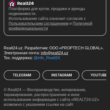
Платформа для купли, продажи и аренды
недвижимости.
Использование сайта означает согласие с
Пользовательским соглашением
и
Политикой
конфиденциальности
Realt24.uz. Разработчик: ООО «PROPTECH GLOBAL».
Электронная почта:
info@realt24.uz
Teх. поддержка:
@info_Realt24
TELEGRAM
INSTAGRAM
YOUTUBE
© Realt24 — Воспроизводство, копирование,
тиражирование, распространение и иное
использование информации с сайта «REALT24.UZ»
возможно с указанием ссылки на сайт