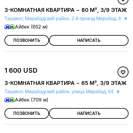
3-КОМНАТНАЯ КВАРТИРА − 80 М², 3/9 ЭТАЖ
Ташкент, Мирабадский район, 2-й проезд Миробод, 6
Айбек (652 м)
ПОЗВОНИТЬ
НАПИСАТЬ
1 600 USD
3-КОМНАТНАЯ КВАРТИРА − 65 М², 3/9 ЭТАЖ
Ташкент, Мирабадский район, улица Мирабад, 64
Айбек (709 м)
ПОЗВОНИТЬ
НАПИСАТЬ