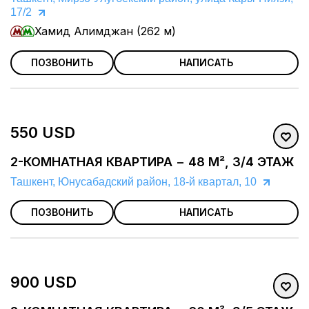
17/2
Хамид Алимджан (262 м)
ПОЗВОНИТЬ
НАПИСАТЬ
550 USD
2-КОМНАТНАЯ КВАРТИРА − 48 М², 3/4 ЭТАЖ
Ташкент, Юнусабадский район, 18-й квартал, 10
ПОЗВОНИТЬ
НАПИСАТЬ
900 USD