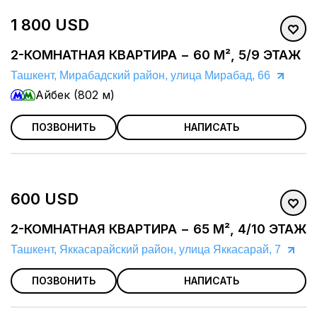
1 800 USD
2-КОМНАТНАЯ КВАРТИРА − 60 М², 5/9 ЭТАЖ
Ташкент, Мирабадский район, улица Мирабад, 66
Айбек (802 м)
ПОЗВОНИТЬ
НАПИСАТЬ
600 USD
2-КОМНАТНАЯ КВАРТИРА − 65 М², 4/10 ЭТАЖ
Ташкент, Яккасарайский район, улица Яккасарай, 7
ПОЗВОНИТЬ
НАПИСАТЬ