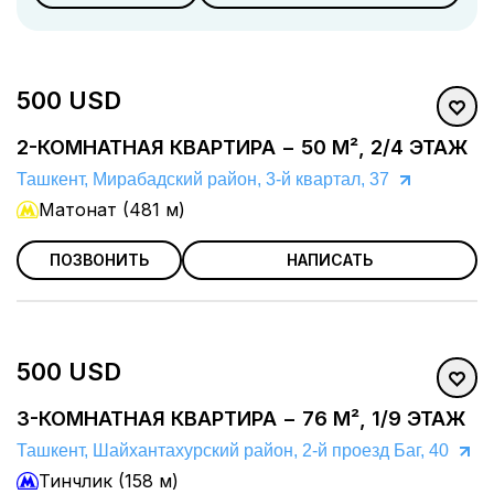
+
4
фото
500 USD
2-КОМНАТНАЯ КВАРТИРА − 50 М², 2/4 ЭТАЖ
Ташкент, Мирабадский район, 3-й квартал, 37
Матонат (481 м)
ПОЗВОНИТЬ
НАПИСАТЬ
500 USD
3-КОМНАТНАЯ КВАРТИРА − 76 М², 1/9 ЭТАЖ
Ташкент, Шайхантахурский район, 2-й проезд Баг, 40
Тинчлик (158 м)