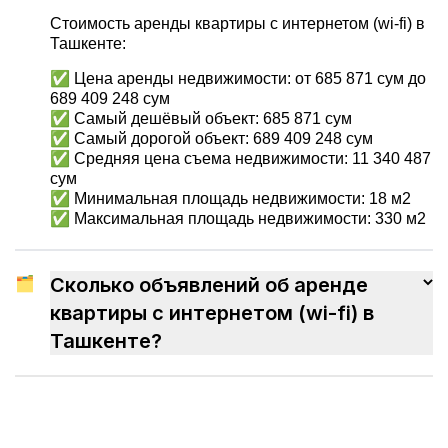
Стоимость аренды квартиры с интернетом (wi-fi) в
Ташкенте:
✅ Цена аренды недвижимости: от 685 871 сум до
689 409 248 сум
✅ Самый дешёвый объект: 685 871 сум
✅ Самый дорогой объект: 689 409 248 сум
✅ Средняя цена съема недвижимости: 11 340 487
сум
✅ Минимальная площадь недвижимости: 18 м2
✅ Максимальная площадь недвижимости: 330 м2
🗂
Сколько объявлений об аренде
квартиры с интернетом (wi-fi) в
Ташкенте?