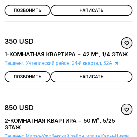
ПОЗВОНИТЬ
НАПИСАТЬ
350 USD
1-КОМНАТНАЯ КВАРТИРА − 42 М², 1/4 ЭТАЖ
Ташкент, Учтепинский район, 24-й квартал, 52А
ПОЗВОНИТЬ
НАПИСАТЬ
850 USD
2-КОМНАТНАЯ КВАРТИРА − 50 М², 5/25
ЭТАЖ
Ташкент, Мирзо-Улугбекский район, улица Кары-Ниязи,