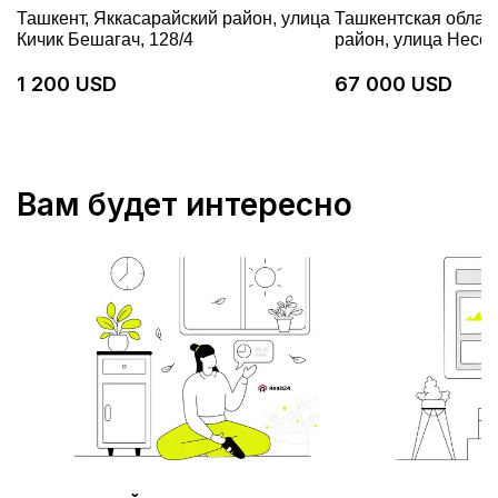
Ташкент, Яккасарайский район, улица
Ташкентская облас
Кичик Бешагач, 128/4
район, улица Несс,
1 200 USD
67 000 USD
Вам будет интересно