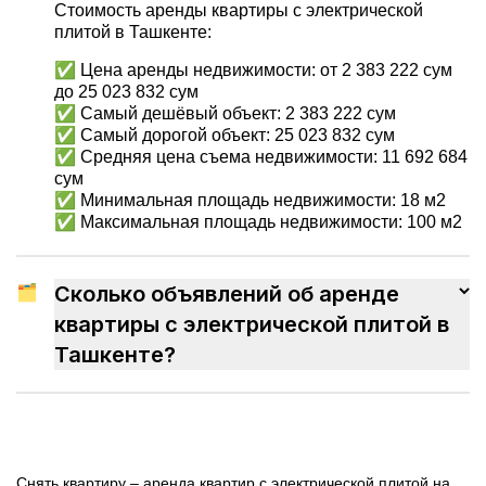
Стоимость аренды квартиры с электрической
плитой в Ташкенте:
✅ Цена аренды недвижимости: от 2 383 222 сум
до 25 023 832 сум
✅ Самый дешёвый объект: 2 383 222 сум
✅ Самый дорогой объект: 25 023 832 сум
✅ Средняя цена съема недвижимости: 11 692 684
сум
✅ Минимальная площадь недвижимости: 18 м2
✅ Максимальная площадь недвижимости: 100 м2
🗂
Сколько объявлений об аренде
квартиры с электрической плитой в
Ташкенте?
Снять квартиру – аренда квартир с электрической плитой на