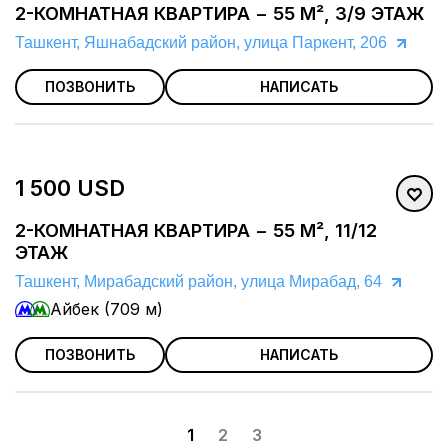
2-КОМНАТНАЯ КВАРТИРА − 55 М², 3/9 ЭТАЖ
Ташкент, Яшнабадский район, улица Паркент, 206
ПОЗВОНИТЬ
НАПИСАТЬ
1 500 USD
2-КОМНАТНАЯ КВАРТИРА − 55 М², 11/12
ЭТАЖ
Ташкент, Мирабадский район, улица Мирабад, 64
Айбек (709 м)
ПОЗВОНИТЬ
НАПИСАТЬ
1
2
3