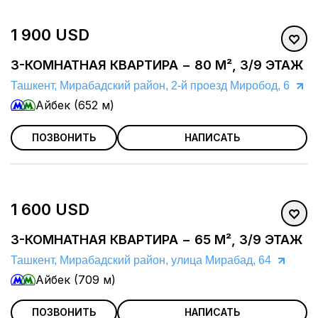
1 900 USD
3-КОМНАТНАЯ КВАРТИРА − 80 М², 3/9 ЭТАЖ
Ташкент, Мирабадский район, 2-й проезд Миробод, 6
Айбек (652 м)
ПОЗВОНИТЬ
НАПИСАТЬ
1 600 USD
3-КОМНАТНАЯ КВАРТИРА − 65 М², 3/9 ЭТАЖ
Ташкент, Мирабадский район, улица Мирабад, 64
Айбек (709 м)
ПОЗВОНИТЬ
НАПИСАТЬ