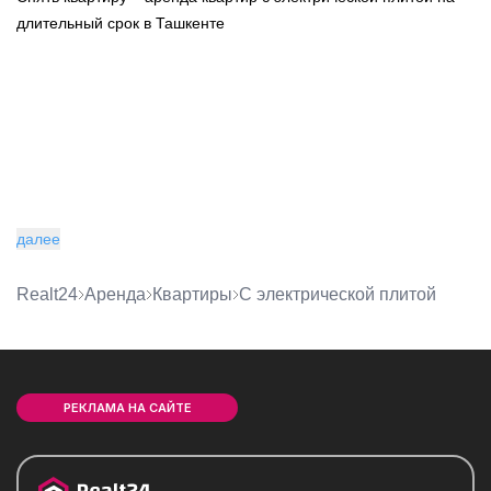
длительный срок в Ташкенте
далее
Realt24
Аренда
квартиры
с электрической плитой
РЕКЛАМА НА САЙТЕ