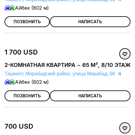
Айбек (802 м)
ПОЗВОНИТЬ
НАПИСАТЬ
1 700 USD
2-КОМНАТНАЯ КВАРТИРА − 65 М², 8/10 ЭТАЖ
Ташкент, Мирабадский район, улица Мирабад, 66
Айбек (802 м)
ПОЗВОНИТЬ
НАПИСАТЬ
700 USD