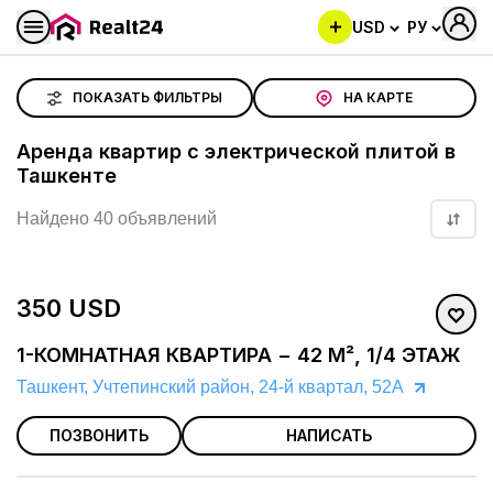
USD
РУ
Аренда квартир с электрической плитой в Ташкенте
ПОКАЗАТЬ ФИЛЬТРЫ
НА КАРТЕ
Аренда квартир с электрической плитой в
Ташкенте
Найдено 40 объявлений
350 USD
1-КОМНАТНАЯ КВАРТИРА − 42 М², 1/4 ЭТАЖ
Ташкент, Учтепинский район, 24-й квартал, 52А
ПОЗВОНИТЬ
НАПИСАТЬ