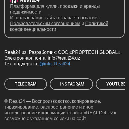
Платформа для купли, продажи и аренды
недвижимости.
Использование сайта означает согласие с
Пользовательским соглашением
и
Политикой
конфиденциальности
Realt24.uz. Разработчик: ООО «PROPTECH GLOBAL».
Электронная почта:
info@realt24.uz
Teх. поддержка:
@info_Realt24
TELEGRAM
INSTAGRAM
YOUTUBE
© Realt24 — Воспроизводство, копирование,
тиражирование, распространение и иное
использование информации с сайта «REALT24.UZ»
возможно с указанием ссылки на сайт