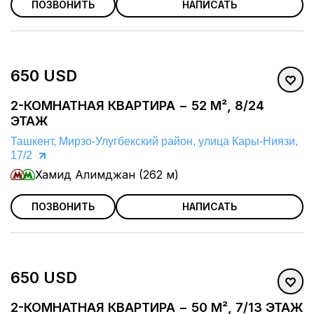
ПОЗВОНИТЬ
НАПИСАТЬ
650 USD
2-КОМНАТНАЯ КВАРТИРА − 52 М², 8/24
ЭТАЖ
Ташкент, Мирзо-Улугбекский район, улица Кары-Ниязи,
17/2
Хамид Алимджан (262 м)
ПОЗВОНИТЬ
НАПИСАТЬ
650 USD
2-КОМНАТНАЯ КВАРТИРА − 50 М², 7/13 ЭТАЖ