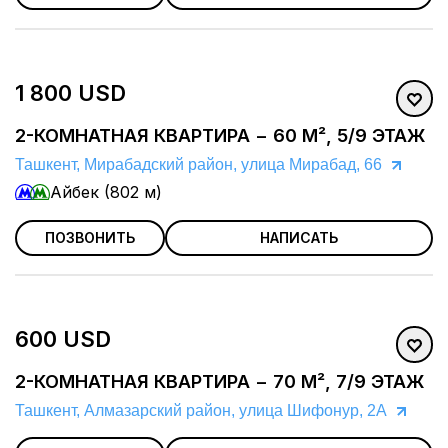
1 800 USD
2-КОМНАТНАЯ КВАРТИРА − 60 М², 5/9 ЭТАЖ
Ташкент, Мирабадский район, улица Мирабад, 66
Айбек (802 м)
ПОЗВОНИТЬ
НАПИСАТЬ
600 USD
2-КОМНАТНАЯ КВАРТИРА − 70 М², 7/9 ЭТАЖ
Ташкент, Алмазарский район, улица Шифонур, 2А