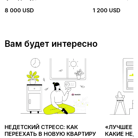
8 000 USD
1 200 USD
Вам будет интересно
НЕДЕТСКИЙ СТРЕСС: КАК
«ЛУЧШЕЕ С
ПЕРЕЕХАТЬ В НОВУЮ КВАРТИРУ
КАКИЕ НЕ