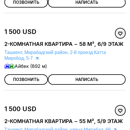
ПОЗВОНИТЬ
НАПИСАТЬ
1 500 USD
2-КОМНАТНАЯ КВАРТИРА − 58 М², 6/9 ЭТАЖ
Ташкент, Мирабадский район, 2-й проезд Катта
Миробод, 5-7
Айбек (892 м)
ПОЗВОНИТЬ
НАПИСАТЬ
1 500 USD
2-КОМНАТНАЯ КВАРТИРА − 55 М², 5/9 ЭТАЖ
Ташкент, Мирабадский район, улица Мирабад, 66