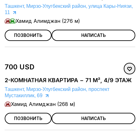
Ташкент, Мирзо-Улугбекский район, улица Кары-Ниязи,
11
Хамид Алимджан (276 м)
ПОЗВОНИТЬ
НАПИСАТЬ
700 USD
2-КОМНАТНАЯ КВАРТИРА − 71 М², 4/9 ЭТАЖ
Ташкент, Мирзо-Улугбекский район, проспект
Мустакиллик, 69
Хамид Алимджан (268 м)
ПОЗВОНИТЬ
НАПИСАТЬ