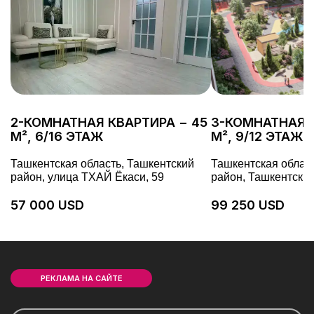
2-КОМНАТНАЯ КВАРТИРА − 45
3-КОМНАТНАЯ К
М², 6/16 ЭТАЖ
М², 9/12 ЭТАЖ
Ташкентская область, Ташкентский
Ташкентская облас
район, улица ТХАЙ Ёкаси, 59
район, Ташкентски
57 000 USD
99 250 USD
РЕКЛАМА НА САЙТЕ