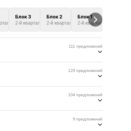
Блок 3
Блок 2
Блок 1
артал
2025
2-й квартал
2025
2-й квартал
2025
2-й квартал
2025
111 предложений
129 предложений
104 предложений
9 предложений