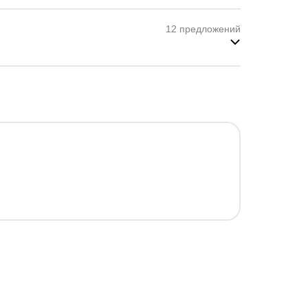
12 предложений