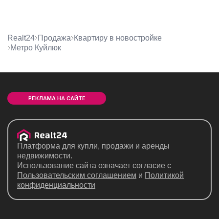
Realt24
Продажа
квартиру в новостройке
метро Куйлюк
РЕКЛАМА НА САЙТЕ
Платформа для купли, продажи и аренды
недвижимости.
Использование сайта означает согласие с
Пользовательским соглашением
и
Политикой
конфиденциальности