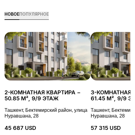
НОВОЕ
ПОПУЛЯРНОЕ
2-КОМНАТНАЯ КВАРТИРА −
3-КОМНАТНАЯ 
50.85 М², 9/9 ЭТАЖ
61.45 М², 9/9 
Ташкент, Бектемирский район, улица
Ташкент, Бектемирс
Нуравшана, 28
Нуравшана, 28
45 687 USD
57 315 USD