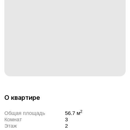
О квартире
2
Общая площадь
56.7
м
Комнат
3
Этаж
2