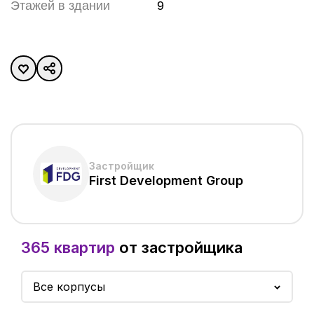
Этажей в здании
9
Застройщик
First Development Group
365 квартир
от застройщика
Все корпусы