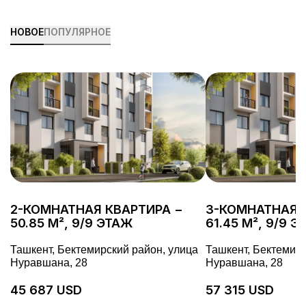
НОВОЕ
ПОПУЛЯРНОЕ
2-КОМНАТНАЯ КВАРТИРА −
3-КОМНАТНАЯ 
50.85 М², 9/9 ЭТАЖ
61.45 М², 9/9 
Ташкент, Бектемирский район, улица
Ташкент, Бектемирс
Нуравшана, 28
Нуравшана, 28
45 687 USD
57 315 USD