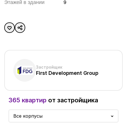
Этажей в здании
9
Застройщик
First Development Group
365 квартир
от застройщика
Все корпусы