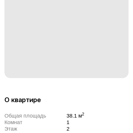
О квартире
2
Общая площадь
38.1
м
Комнат
1
Этаж
2