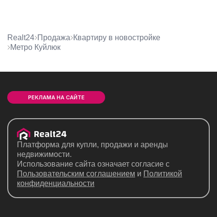
Realt24
Продажа
квартиру в новостройке
метро Куйлюк
РЕКЛАМА НА САЙТЕ
Платформа для купли, продажи и аренды
недвижимости.
Использование сайта означает согласие с
Пользовательским соглашением
и
Политикой
конфиденциальности