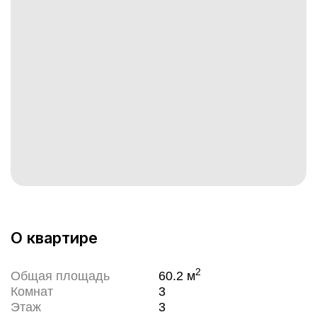
О квартире
2
Общая площадь
60.2
м
Комнат
3
Этаж
3