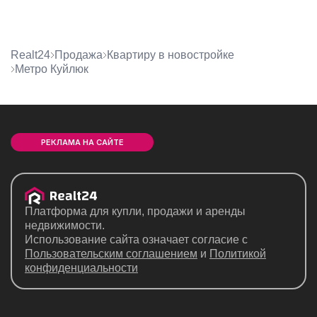
Realt24
Продажа
квартиру в новостройке
метро Куйлюк
РЕКЛАМА НА САЙТЕ
Платформа для купли, продажи и аренды
недвижимости.
Использование сайта означает согласие с
Пользовательским соглашением
и
Политикой
конфиденциальности