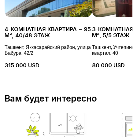
4-КОМНАТНАЯ КВАРТИРА − 95
3-КОМНАТНАЯ К
М², 40/48 ЭТАЖ
М², 5/5 ЭТАЖ
Ташкент, Яккасарайский район, улица
Ташкент, Учтепинск
Бабура, 42/2
квартал, 40
315 000 USD
80 000 USD
Вам будет интересно