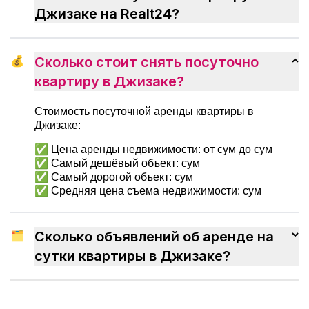
привыкнуть к новому дому.
Джизаке на Realt24?
💰
Сколько стоит снять посуточно
квартиру в Джизаке?
Стоимость посуточной аренды квартиры в
Джизаке:
✅ Цена аренды недвижимости: от сум до сум
✅ Самый дешёвый объект: сум
✅ Самый дорогой объект: сум
✅ Средняя цена съема недвижимости: сум
🗂
Сколько объявлений об аренде на
сутки квартиры в Джизаке?