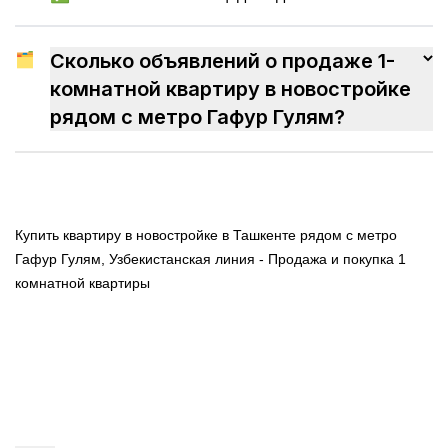
🗂
Сколько объявлений о продаже 1-
комнатной квартиру в новостройке
рядом с метро Гафур Гулям?
Купить квартиру в новостройке в Ташкенте рядом с метро
Гафур Гулям, Узбекистанская линия - Продажа и покупка 1
комнатной квартиры