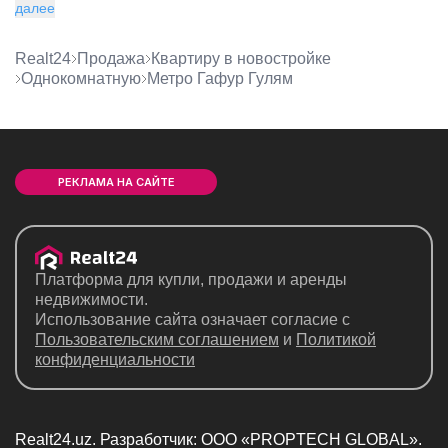
далее
Realt24
Продажа
квартиру в новостройке
однокомнатную
метро Гафур Гулям
РЕКЛАМА НА САЙТЕ
Платформа для купли, продажи и аренды
недвижимости.
Использование сайта означает согласие с
Пользовательским соглашением
и
Политикой
конфиденциальности
Realt24.uz. Разработчик: ООО «PROPTECH GLOBAL».