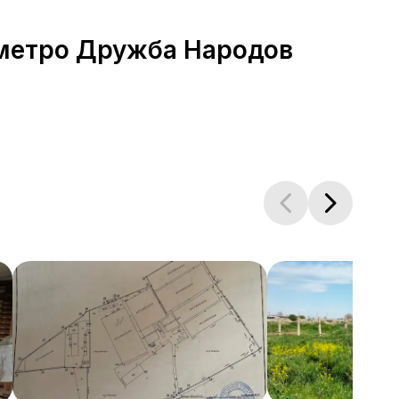
 метро Дружба Народов