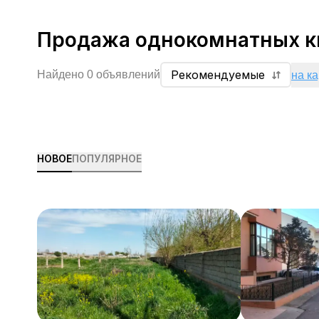
Продажа однокомнатных кв
Рекомендуемые
Найдено 0 объявлений
на к
НОВОЕ
ПОПУЛЯРНОЕ