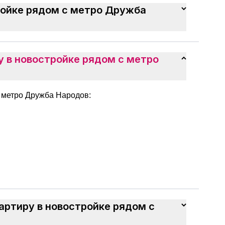
ройке рядом с метро Дружба
 в новостройке рядом с метро
с метро Дружба Народов:
артиру в новостройке рядом с