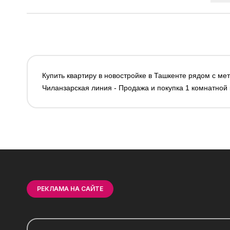
Купить квартиру в новостройке в Ташкенте рядом с ме
Чиланзарская линия - Продажа и покупка 1 комнатной
РЕКЛАМА НА САЙТЕ