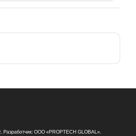
uz. Разработчик: ООО «PROPTECH GLOBAL».