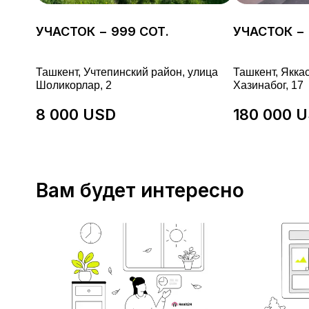
УЧАСТОК − 999 СОТ.
УЧАСТОК − 
Ташкент, Учтепинский район, улица
Ташкент, Якка
Шоликорлар, 2
Хазинабог, 17
8 000 USD
180 000 
Вам будет интересно