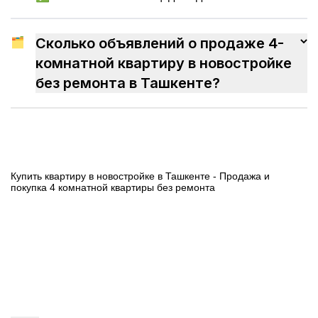
🗂
Сколько объявлений о продаже 4-
комнатной квартиру в новостройке
без ремонта в Ташкенте?
Купить квартиру в новостройке в Ташкенте - Продажа и
покупка 4 комнатной квартиры без ремонта