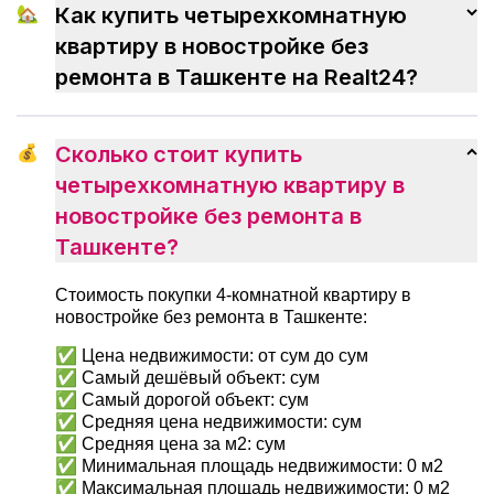
ненужных волнений и быстрее
🏡
Как купить четырехкомнатную
привыкнуть к новому дому.
квартиру в новостройке без
ремонта в Ташкенте на Realt24?
💰
Сколько стоит купить
четырехкомнатную квартиру в
новостройке без ремонта в
Ташкенте?
Стоимость покупки 4-комнатной квартиру в
новостройке без ремонта в Ташкенте:
✅ Цена недвижимости: от сум до сум
✅ Самый дешёвый объект: сум
✅ Самый дорогой объект: сум
✅ Средняя цена недвижимости: сум
✅ Средняя цена за м2: сум
✅ Минимальная площадь недвижимости: 0 м2
✅ Максимальная площадь недвижимости: 0 м2