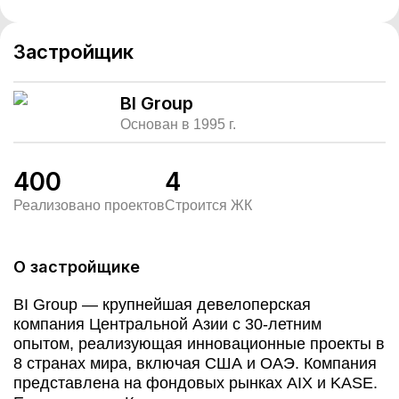
Застройщик
BI Group
Основан в 1995 г.
400
4
Реализовано проектов
Строится ЖК
О застройщике
BI Group — крупнейшая девелоперская
компания Центральной Азии с 30-летним
опытом, реализующая инновационные проекты в
8 странах мира, включая США и ОАЭ. Компания
представлена на фондовых рынках AIX и KASE.