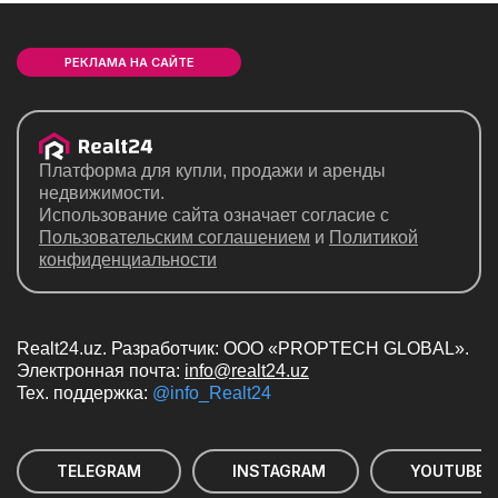
РЕКЛАМА НА САЙТЕ
Платформа для купли, продажи и аренды
недвижимости.
Использование сайта означает согласие с
Пользовательским соглашением
и
Политикой
конфиденциальности
Realt24.uz. Разработчик: ООО «PROPTECH GLOBAL».
Электронная почта:
info@realt24.uz
Teх. поддержка:
@info_Realt24
TELEGRAM
INSTAGRAM
YOUTUBE