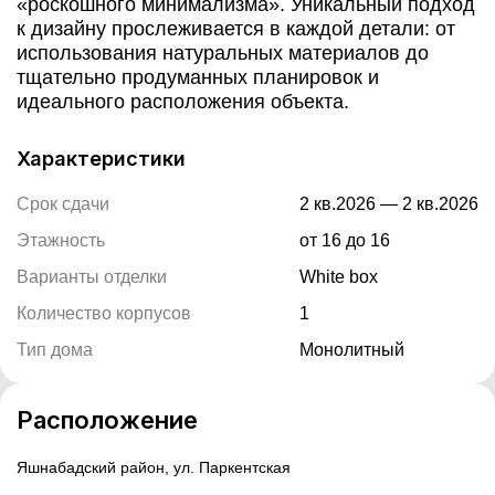
«роскошного минимализма». Уникальный подход
к дизайну прослеживается в каждой детали: от
использования натуральных материалов до
тщательно продуманных планировок и
идеального расположения объекта.
Характеристики
Срок сдачи
2 кв.2026
—
2 кв.2026
Этажность
от 16
до 16
Варианты отделки
White box
Количество корпусов
1
Тип дома
Монолитный
Расположение
Яшнабадский район, ул. Паркентская