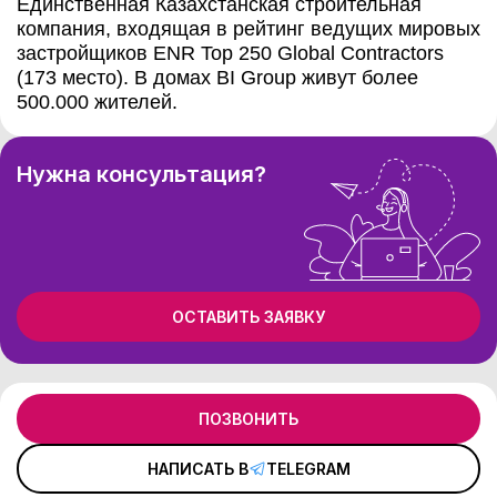
Единственная Казахстанская строительная
компания, входящая в рейтинг ведущих мировых
застройщиков ENR Top 250 Global Contractors
(173 место). В домах BI Group живут более
500.000 жителей.
Нужна консультация?
ОСТАВИТЬ ЗАЯВКУ
ПОЗВОНИТЬ
НАПИСАТЬ В
TELEGRAM