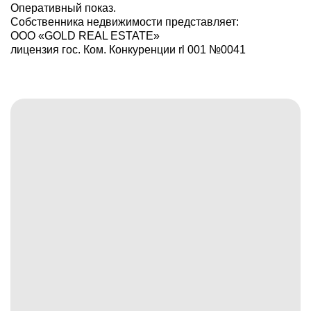
Оперативный показ.
Собственника недвижимости представляет:
ООО «GOLD REAL ESTATE»
лицензия гос. Ком. Конкуренции rl 001 №0041