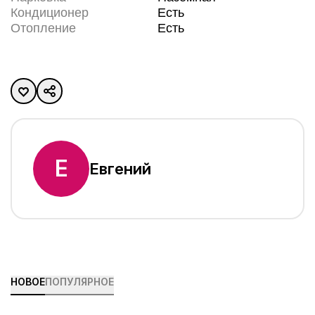
Кондиционер
Есть
Отопление
Есть
Е
Евгений
НОВОЕ
ПОПУЛЯРНОЕ