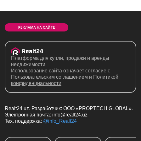
РЕКЛАМА НА САЙТЕ
Платформа для купли, продажи и аренды
недвижимости.
Использование сайта означает согласие с
Пользовательским соглашением
и
Политикой
конфиденциальности
Realt24.uz. Разработчик: ООО «PROPTECH GLOBAL».
Электронная почта:
info@realt24.uz
Teх. поддержка:
@info_Realt24