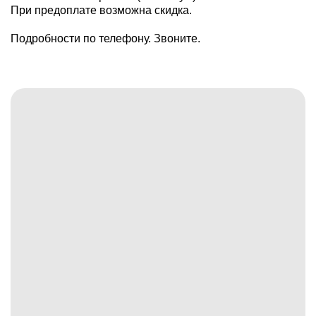
При предоплате возможна скидка.
Подробности по телефону. Звоните.