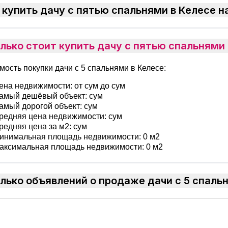
 купить дачу с пятью спальнями в Келесе на
лько стоит купить дачу с пятью спальнями 
мость покупки дачи с 5 спальнями в Келесе:
на недвижимости: от сум до сум
мый дешёвый объект: сум
мый дорогой объект: сум
едняя цена недвижимости: сум
едняя цена за м2: сум
нимальная площадь недвижимости: 0 м2
ксимальная площадь недвижимости: 0 м2
лько объявлений о продаже дачи с 5 спаль