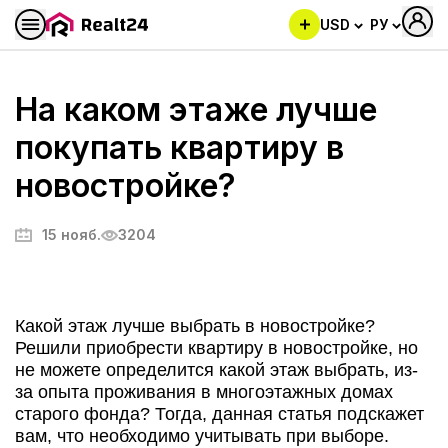
USD
РУ
На каком этаже лучше
покупать квартиру в
новостройке?
15 нояб.
3204
Какой этаж лучше выбрать в новостройке?
Решили приобрести квартиру в новостройке, но
не можете определится какой этаж выбрать, из-
за опыта проживания в многоэтажных домах
старого фонда? Тогда, данная статья подскажет
вам, что необходимо учитывать при выборе.