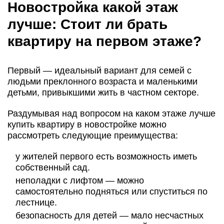
Новостройка какой этаж
лучше: Стоит ли брать
квартиру на первом этаже?
Первый — идеальный вариант для семей с
людьми преклонного возраста и маленькими
детьми, привыкшими жить в частном секторе.
Раздумывая над вопросом на каком этаже лучше
купить квартиру в новостройке можно
рассмотреть следующие преимущества:
у жителей первого есть возможность иметь
собственный сад.
неполадки с лифтом — можно
самостоятельно подняться или спуститься по
лестнице.
безопасность для детей — мало несчастных