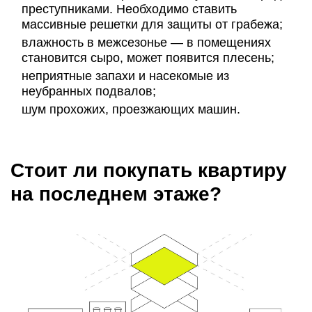
преступниками. Необходимо ставить
массивные решетки для защиты от грабежа;
влажность в межсезонье — в помещениях
становится сыро, может появится плесень;
неприятные запахи и насекомые из
неубранных подвалов;
шум прохожих, проезжающих машин.
Стоит ли покупать квартиру
на последнем этаже?