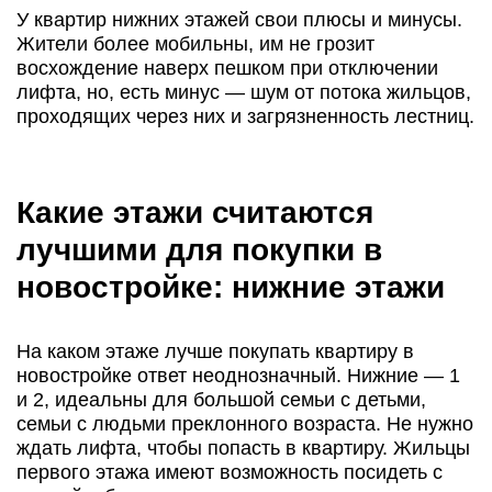
У квартир нижних этажей свои плюсы и минусы.
Жители более мобильны, им не грозит
восхождение наверх пешком при отключении
лифта, но, есть минус — шум от потока жильцов,
проходящих через них и загрязненность лестниц.
Какие этажи считаются
лучшими для покупки в
новостройке: нижние этажи
На каком этаже лучше покупать квартиру в
новостройке ответ неоднозначный. Нижние — 1
и 2, идеальны для большой семьи с детьми,
семьи с людьми преклонного возраста. Не нужно
ждать лифта, чтобы попасть в квартиру. Жильцы
первого этажа имеют возможность посидеть с