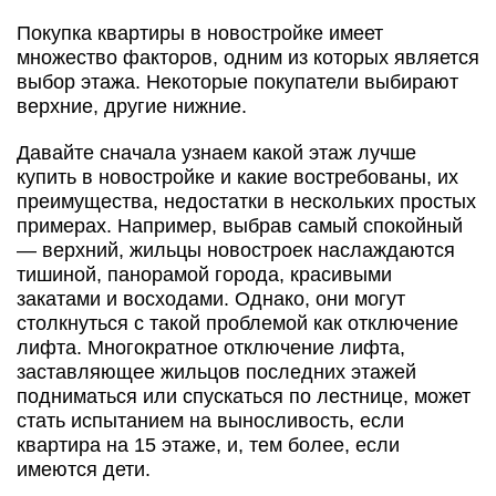
Покупка квартиры в новостройке имеет
множество факторов, одним из которых является
выбор этажа. Некоторые покупатели выбирают
верхние, другие нижние.
Давайте сначала узнаем какой этаж лучше
купить в новостройке и какие востребованы, их
преимущества, недостатки в нескольких простых
примерах. Например, выбрав самый спокойный
— верхний, жильцы новостроек наслаждаются
тишиной, панорамой города, красивыми
закатами и восходами. Однако, они могут
столкнуться с такой проблемой как отключение
лифта. Многократное отключение лифта,
заставляющее жильцов последних этажей
подниматься или спускаться по лестнице, может
стать испытанием на выносливость, если
квартира на 15 этаже, и, тем более, если
имеются дети.