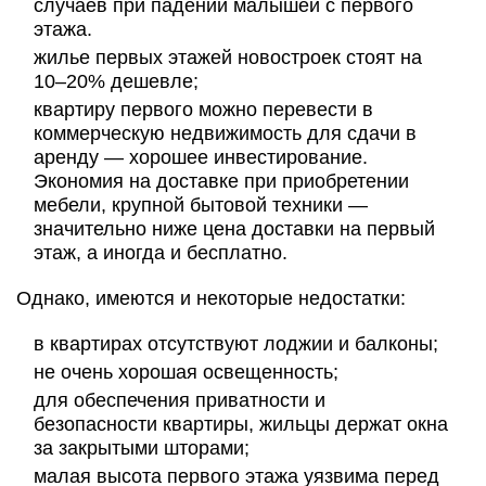
случаев при падении малышей с первого
этажа.
жилье первых этажей новостроек стоят на
10–20% дешевле;
квартиру первого можно перевести в
коммерческую недвижимость для сдачи в
аренду — хорошее инвестирование.
Экономия на доставке при приобретении
мебели, крупной бытовой техники —
значительно ниже цена доставки на первый
этаж, а иногда и бесплатно.
Однако, имеются и некоторые недостатки:
в квартирах отсутствуют лоджии и балконы;
не очень хорошая освещенность;
для обеспечения приватности и
безопасности квартиры, жильцы держат окна
за закрытыми шторами;
малая высота первого этажа уязвима перед