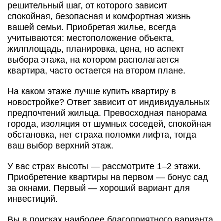
решительный шаг, от которого зависит
спокойная, безопасная и комфортная жизнь
вашей семьи. Приобретая жилье, всегда
учитываются: местоположение объекта,
жилплощадь, планировка, цена, но аспект
выбора этажа, на котором располагается
квартира, часто остается на втором плане.
На каком этаже лучше купить квартиру в
новостройке? Ответ зависит от индивидуальных
предпочтений жильца. Превосходная панорама
города, изоляция от шумных соседей, спокойная
обстановка, нет страха поломки лифта, тогда
ваш выбор верхний этаж.
У вас страх высоты — рассмотрите 1–2 этажи.
Приобретение квартиры на первом — бонус сад
за окнами. Первый — хороший вариант для
инвестиций.
Вы в поисках наиболее благоприятного варианта