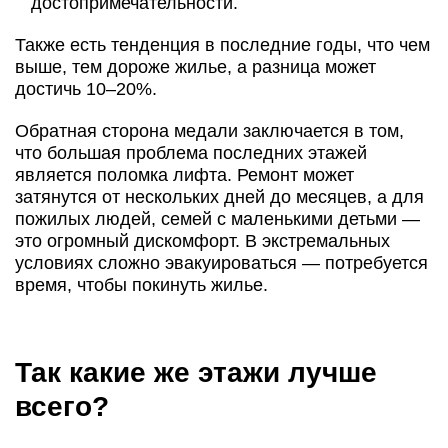
достопримечательности.
Также есть тенденция в последние годы, что чем
выше, тем дороже жилье, а разница может
достичь 10–20%.
Обратная сторона медали заключается в том,
что большая проблема последних этажей
является поломка лифта. Ремонт может
затянутся от нескольких дней до месяцев, а для
пожилых людей, семей с маленькими детьми —
это огромный дискомфорт. В экстремальных
условиях сложно эвакуироваться — потребуется
время, чтобы покинуть жилье.
Так какие же этажи лучше
всего?