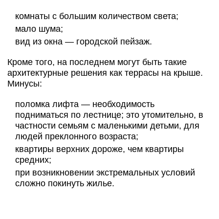
комнаты с большим количеством света;
мало шума;
вид из окна — городской пейзаж.
Кроме того, на последнем могут быть такие
архитектурные решения как террасы на крыше.
Минусы:
поломка лифта — необходимость
подниматься по лестнице; это утомительно, в
частности семьям с маленькими детьми, для
людей преклонного возраста;
квартиры верхних дороже, чем квартиры
средних;
при возникновении экстремальных условий
сложно покинуть жилье.