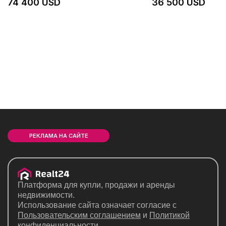
74 400 USD
36 500 USD
РЕКЛАМА НА САЙТЕ
Платформа для купли, продажи и аренды
недвижимости.
Использование сайта означает согласие с
Пользовательским соглашением
и
Политикой
конфиденциальности