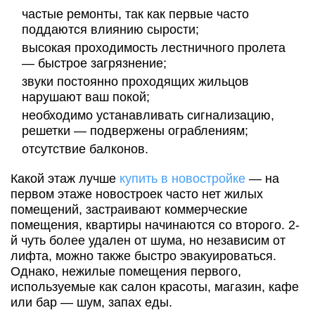
частые ремонты, так как первые часто
поддаются влиянию сырости;
высокая проходимость лестничного пролета
— быстрое загрязнение;
звуки постоянно проходящих жильцов
нарушают ваш покой;
необходимо устанавливать сигнализацию,
решетки — подвержены ограблениям;
отсутствие балконов.
Какой этаж лучше
купить в новостройке
— на
первом этаже новостроек часто нет жилых
помещений, застраивают коммерческие
помещения, квартиры начинаются со второго. 2-
й чуть более удален от шума, но независим от
лифта, можно также быстро эвакуироваться.
Однако, нежилые помещения первого,
используемые как салон красоты, магазин, кафе
или бар — шум, запах еды.