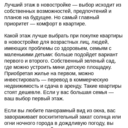
Лучший этаж в новостройке — выбор исходит из
собственных возможностей, предпочтений и
планов на будущее. Но самый главный
приоритет — комфорт в квартире.
Какой этаж лучше выбрать при покупке квартиры
в новостройке для возрастных лиц, людей,
имеющих проблемы со здоровьем, семьям с
маленькими детьми: больше подойдет вариант
первого и второго. Собственный зеленый сад,
где можно устроить мини детскую площадку.
Приобретая жилье на первом, можно
инвестировать — перевод в коммерческую
недвижимость и сдача в аренду. Такие квартиры
стоят дешевле. Если у вас большая семья —
ваш выбор первый этаж.
Если вы любите панорамный вид из окна, вас
завораживает восхитительный закат солнца или
огни ночного города в дождливую погоду, вы