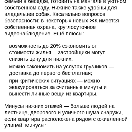
семьей в беседке, готовить на мангале в уютном
собственном саду. Нижние также удобны для
владельцев собак. Касательно вопросов
безопасности: в некоторых новых ЖК имеется
собственная охрана, круглосуточное
видеонаблюдение. Ещё плюсы:
возможность до 20% сэкономить от
стоимости жилья —застройщики могут
снизить цену для нижних;
можно сэкономить на услугах грузчиков —
доставка до первого бесплатная;
при критических ситуациях — можно
эвакуироваться за считанные минуты и
вынести личные вещи из квартиры.
Минусы нижних этажей — больше людей на
лестнице, дворового и уличного шума снаружи,
если квартира расположена рядом с оживленной
улицей. Минусы: