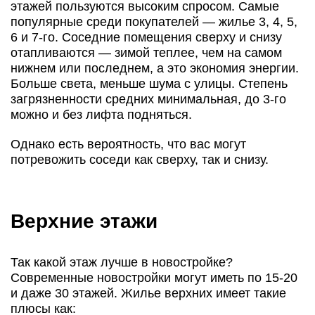
этажей пользуются высоким спросом. Самые
популярные среди покупателей — жилье 3, 4, 5,
6 и 7-го. Соседние помещения сверху и снизу
отапливаются — зимой теплее, чем на самом
нижнем или последнем, а это экономия энергии.
Больше света, меньше шума с улицы. Степень
загрязненности средних минимальная, до 3-го
можно и без лифта подняться.
Однако есть вероятность, что вас могут
потревожить соседи как сверху, так и снизу.
Верхние этажи
Так какой этаж лучше в новостройке?
Современные новостройки могут иметь по 15-20
и даже 30 этажей. Жилье верхних имеет такие
плюсы как: