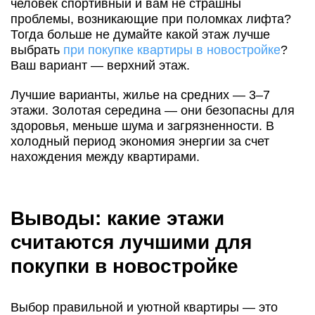
человек спортивный и вам не страшны
проблемы, возникающие при поломках лифта?
Тогда больше не думайте какой этаж лучше
выбрать
при покупке квартиры в новостройке
?
Ваш вариант — верхний этаж.
Лучшие варианты, жилье на средних — 3–7
этажи. Золотая середина — они безопасны для
здоровья, меньше шума и загрязненности. В
холодный период экономия энергии за счет
нахождения между квартирами.
Выводы: какие этажи
считаются лучшими для
покупки в новостройке
Выбор правильной и уютной квартиры — это