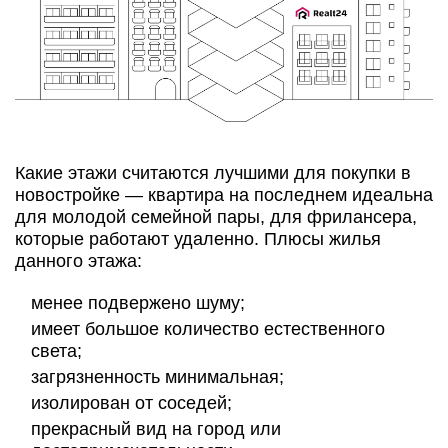
Какие этажи считаются лучшими для покупки в
новостройке — квартира на последнем идеальна
для молодой семейной пары, для фрилансера,
которые работают удаленно. Плюсы жилья
данного этажа:
менее подвержено шуму;
имеет большое количество естественного
света;
загрязненность минимальная;
изолирован от соседей;
прекрасный вид на город или