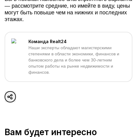
— рассмотрите средние, но имейте в виду, цены
могут быть повыше чем на нижних и последних
этажах.
Команда Realt24
Наши эксперты обладают магистерскими
степенями в области экономики, финансов и
банковского дела и более чем 30-летним
опытом работы на рынке недвижимости и
финансов.
Вам будет интересно