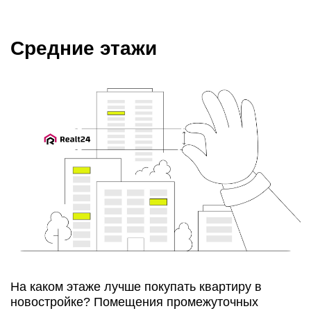
Средние этажи
На каком этаже лучше покупать квартиру в
новостройке? Помещения промежуточных