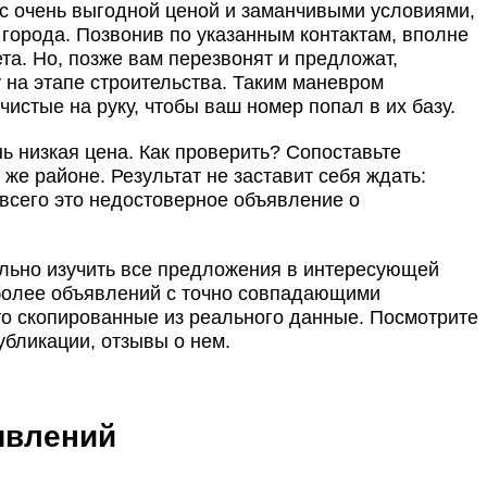
с очень выгодной ценой и заманчивыми условиями,
города. Позвонив по указанным контактам, вполне
ета. Но, позже вам перезвонят и предложат,
 на этапе строительства. Таким маневром
чистые на руку, чтобы ваш номер попал в их базу.
ь низкая цена. Как проверить? Сопоставьте
же районе. Результат не заставит себя ждать:
 всего это недостоверное объявление о
льно изучить все предложения в интересующей
 более объявлений с точно совпадающими
о скопированные из реального данные. Посмотрите
убликации, отзывы о нем.
явлений