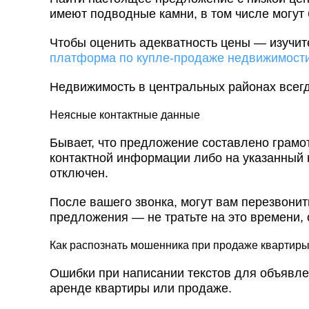
имеют подводные камни, в том числе могут
Чтобы оценить адекватность цены — изучит
платформа по купле-продаже недвижимост
Недвижимость в центральных районах всег
Неясные контактные данные
Бывает, что предложение составлено грамот
контактной информации либо на указанный
отключен.
После вашего звонка, могут вам перезвонит
предложения — не тратьте на это времени,
Как распознать мошенника при продаже квартир
Ошибки при написании текстов для объявле
аренде квартиры или продаже.