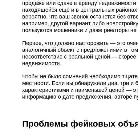
продаже или сдаче в аренду недвижимости 
находящейся еще и в центральных районах 
вероятно, что ваш звонок останется без отв
например, другой вариант либо новостройку
пользуются мошенники и даже риелторы не 
Первое, что должно насторожить — это очен
аналогичный объект с предложениями в том 
несоответствие с реальной ценой — скорее
недвижимости.
Чтобы не было сомнений необходимо тщате
местности. Если вы обнаружили два, три и
характеристиками и наименьшей ценой — эт
информацию о дате предложения, авторе п
Проблемы фейковых объ