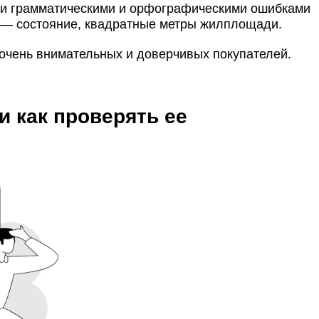
ыми грамматическими и орфографическими ошибками
 — состояние, квадратные метры жилплощади.
 очень внимательных и доверчивых покупателей.
и как проверять ее