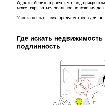
Однако, берите в расчет, что под прикрыт
может скрываться реальное положения дел
Уловка пыль в глаза предусмотрена для не
Где искать недвижимость 
подлинность