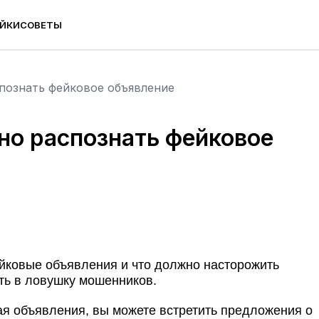
ЙКИ
СОВЕТЫ
познать фейковое объявление
но распознать фейковое
ейковые объявления и что должно насторожить
ть в ловушку мошенников.
я объявления, вы можете встретить предложения о